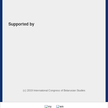
Supported by
(c) 2019 International Congress of Belarusian Studies