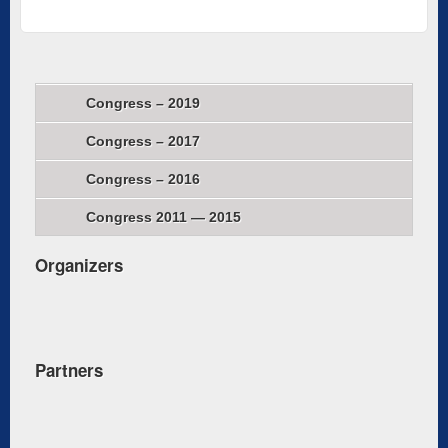
Congress – 2019
Congress – 2017
Congress – 2016
Congress 2011 — 2015
Organizers
Partners