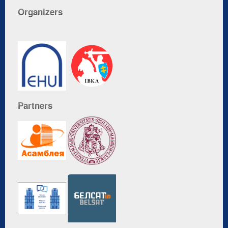
Organizers
Partners