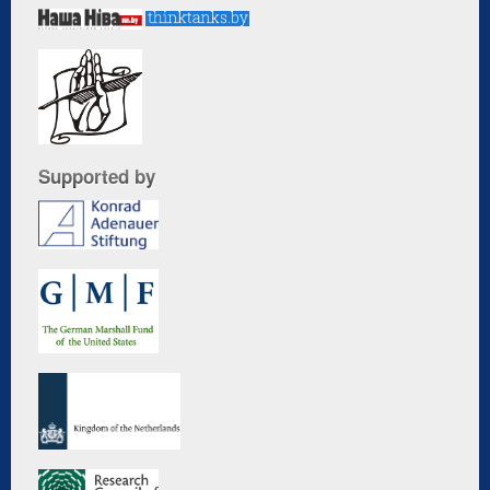
Supported by