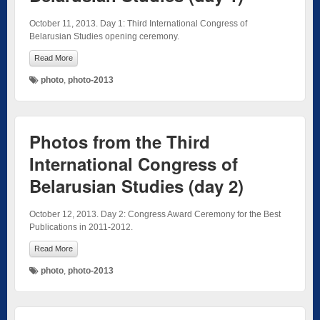
October 11, 2013. Day 1: Third International Congress of
Belarusian Studies opening ceremony.
Read More
photo
,
photo-2013
Photos from the Third
International Congress of
Belarusian Studies (day 2)
October 12, 2013. Day 2: Congress Award Ceremony for the Best
Publications in 2011-2012.
Read More
photo
,
photo-2013