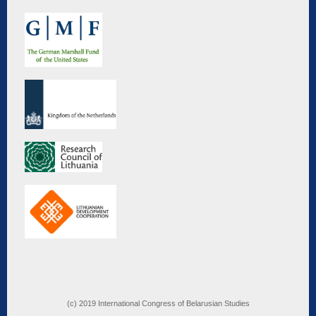
(c) 2019 International Congress of Belarusian Studies