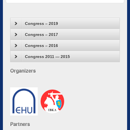
Congress – 2019
Congress – 2017
Congress – 2016
Congress 2011 — 2015
Organizers
Partners