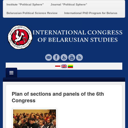
Institute “Political Sphere”
Journal “Political Sphere”
Belarusian Political Science Review
International PhD Program for Belarus
Plan of sections and panels of the 6th
Congress