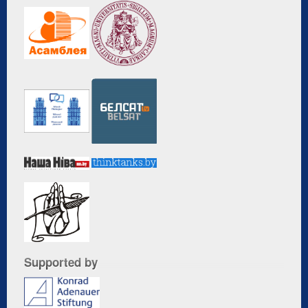
Supported by