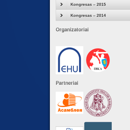
Kongresas – 2015
Kongresas – 2014
Organizatoriai
Partneriai