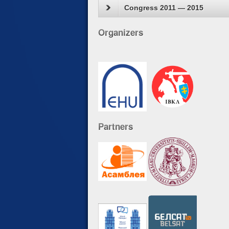
Congress 2011 — 2015
Organizers
Partners