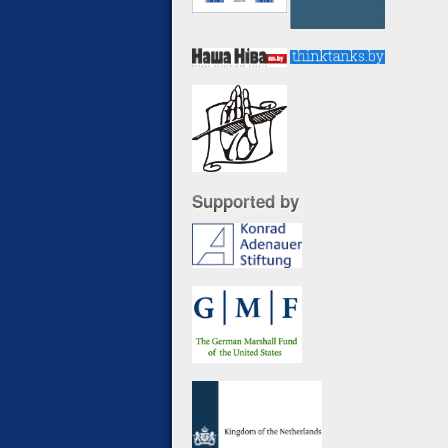
Supported by