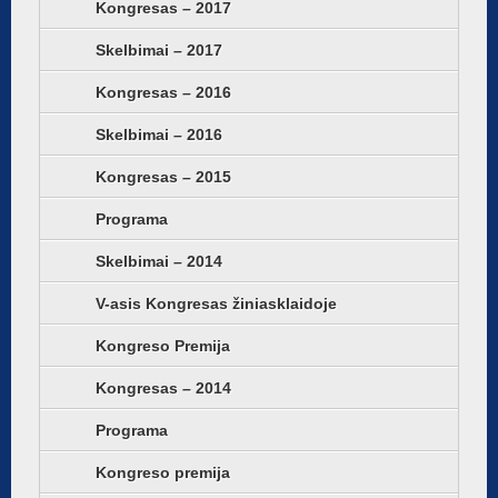
Kongresas – 2017
Skelbimai – 2017
Kongresas – 2016
Skelbimai – 2016
Kongresas – 2015
Programa
Skelbimai – 2014
V-asis Kongresas žiniasklaidoje
Kongreso Premija
Kongresas – 2014
Programa
Kongreso premija