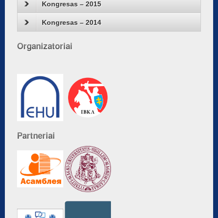
Kongresas – 2015
Kongresas – 2014
Organizatoriai
Partneriai