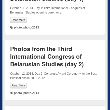
October 11, 2013. Day 1: Third International Congress of
Belarusian Studies opening ceremony.
Read More
photo
,
photo-2013
Photos from the Third
International Congress of
Belarusian Studies (day 2)
October 12, 2013. Day 2: Congress Award Ceremony for the Best
Publications in 2011-2012.
Read More
photo
,
photo-2013