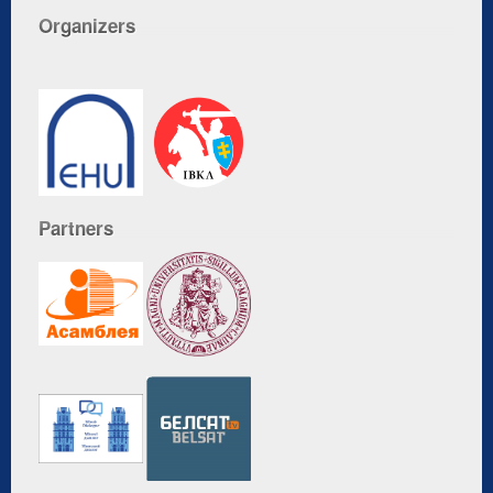
Organizers
Partners