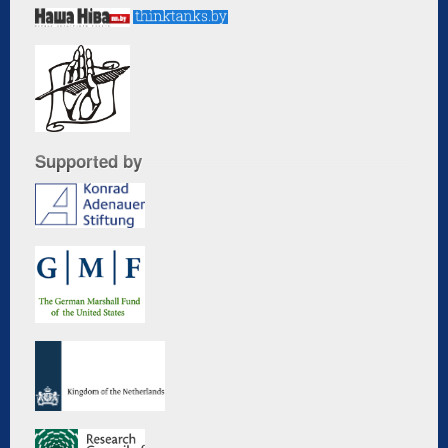
Supported by