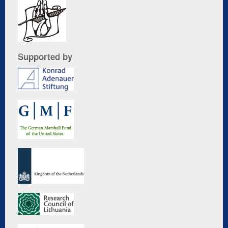
Supported by