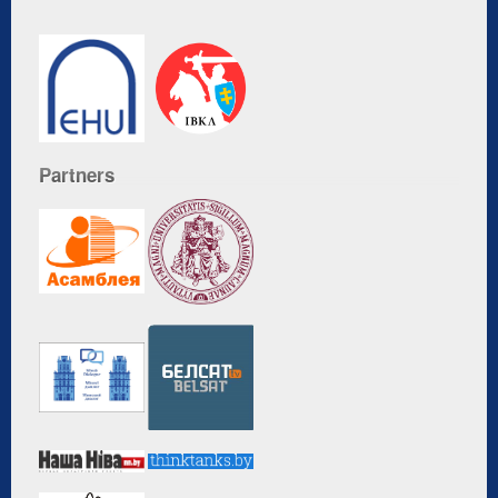
Partners