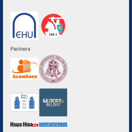
Partners