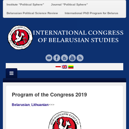
Institute “Political Sphere”
Journal “Political Sphere”
Belarusian Political Science Review
International PhD Program for Belarus
Program of the Congress 2019
Belarusian
Lithuanian
>>>