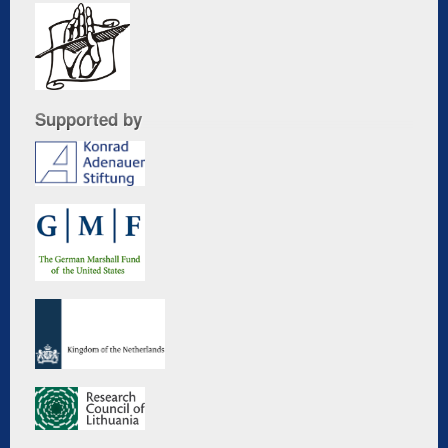
Supported by