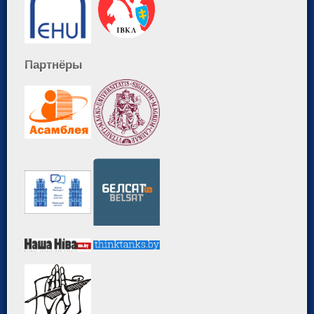
Партнёры