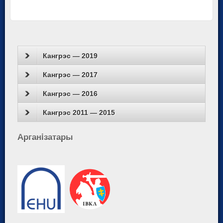
Кангрэс — 2019
Кангрэс — 2017
Кангрэс — 2016
Кангрэс 2011 — 2015
Арганiзатары